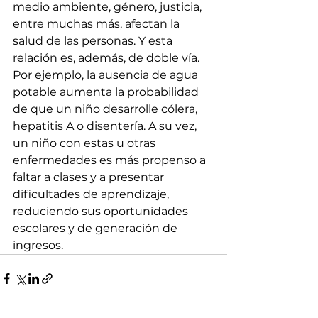
medio ambiente, género, justicia, 
entre muchas más, afectan la 
salud de las personas. Y esta 
relación es, además, de doble vía. 
Por ejemplo, la ausencia de agua 
potable aumenta la probabilidad 
de que un niño desarrolle cólera, 
hepatitis A o disentería. A su vez, 
un niño con estas u otras 
enfermedades es más propenso a 
faltar a clases y a presentar 
dificultades de aprendizaje, 
reduciendo sus oportunidades 
escolares y de generación de 
ingresos. 