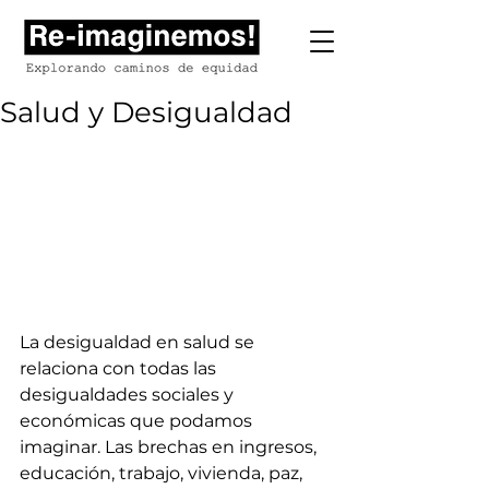
Salud y Desigualdad
La desigualdad en salud se 
relaciona con todas las 
desigualdades sociales y 
económicas que podamos 
imaginar. Las brechas en ingresos, 
educación, trabajo, vivienda, paz, 