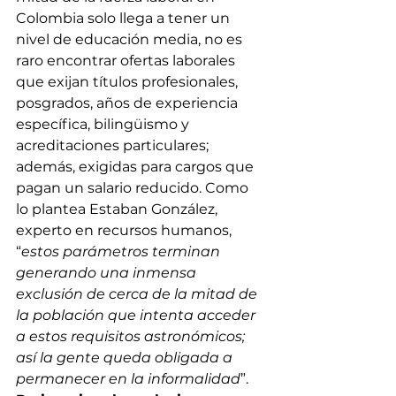
Colombia solo llega a tener un 
nivel de educación media, no es 
raro encontrar ofertas laborales 
que exijan títulos profesionales, 
posgrados, años de experiencia 
específica, bilingüismo y 
acreditaciones particulares; 
además, exigidas para cargos que 
pagan un salario reducido. Como 
lo plantea Estaban González, 
experto en recursos humanos, 
“
estos parámetros terminan 
generando una inmensa 
exclusión de cerca de la mitad de 
la población que intenta acceder 
a estos requisitos astronómicos; 
así la gente queda obligada a 
permanecer en la informalidad
”. 