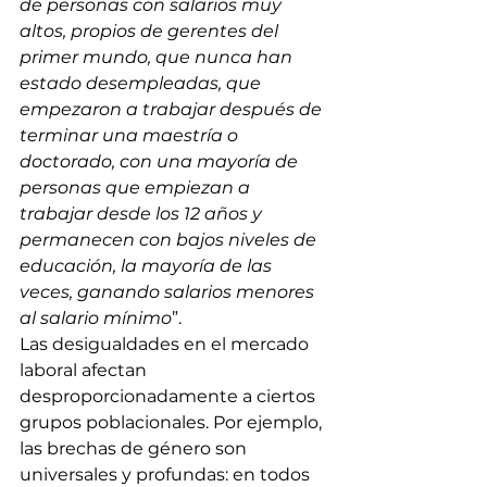
de personas con salarios muy 
altos, propios de gerentes del 
primer mundo, que nunca han 
estado desempleadas, que 
empezaron a trabajar después de 
terminar una maestría o 
doctorado, con una mayoría de 
personas que empiezan a 
trabajar desde los 12 años y 
permanecen con bajos niveles de 
educación, la mayoría de las 
veces, ganando salarios menores 
al salario mínimo
”.
Las desigualdades en el mercado 
laboral afectan 
desproporcionadamente a ciertos 
grupos poblacionales. Por ejemplo, 
las brechas de género son 
universales y profundas: en todos 