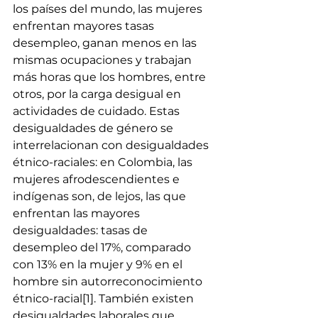
los países del mundo, las mujeres 
enfrentan mayores tasas 
desempleo, ganan menos en las 
mismas ocupaciones y trabajan 
más horas que los hombres, entre 
otros, por la carga desigual en 
actividades de cuidado. Estas 
desigualdades de género se 
interrelacionan con desigualdades 
étnico-raciales: en Colombia, las 
mujeres afrodescendientes e 
indígenas son, de lejos, las que 
enfrentan las mayores 
desigualdades: tasas de 
desempleo del 17%, comparado 
con 13% en la mujer y 9% en el 
hombre sin autorreconocimiento 
étnico-racial
[1]
. También existen 
desigualdades laborales que 