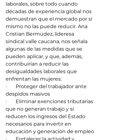
laborales, sobre todo cuando 
décadas de experiencia global nos 
demuestran que el mercado por sí 
mismo no las puede reducir. Ana 
Cristian Bermúdez, lideresa 
sindical valle caucana, nos señala 
algunas de las medidas que se 
pueden aplicar, y que, además, 
contribuirían a reducir las 
desigualdades laborales que 
enfrentan las mujeres:  
·       Proteger del trabajador ante 
despidos masivos 
·       Eliminar exenciones tributarias 
que no generan trabajo y sí 
reducen los ingresos del Estado 
necesarios para invertir en 
educación y generación de empleo
·       Fortalecer la actividad y 