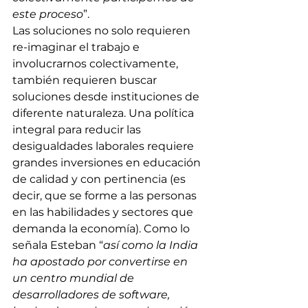
este proceso
”.
Las soluciones no solo requieren 
re-imaginar el trabajo e 
involucrarnos colectivamente, 
también requieren buscar 
soluciones desde instituciones de 
diferente naturaleza. Una política 
integral para reducir las 
desigualdades laborales requiere 
grandes inversiones en educación 
de calidad y con pertinencia (es 
decir, que se forme a las personas 
en las habilidades y sectores que 
demanda la economía). Como lo 
señala Esteban “
así como la India 
ha apostado por convertirse en 
un centro mundial de 
desarrolladores de software, 