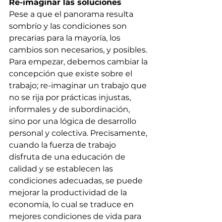
Re-imaginar las soluciones 
Pese a que el panorama resulta 
sombrío y las condiciones son 
precarias para la mayoría, los 
cambios son necesarios, y posibles. 
Para empezar, debemos cambiar la 
concepción que existe sobre el 
trabajo; re-imaginar un trabajo que 
no se rija por prácticas injustas, 
informales y de subordinación, 
sino por una lógica de desarrollo 
personal y colectiva. Precisamente, 
cuando la fuerza de trabajo 
disfruta de una educación de 
calidad y se establecen las 
condiciones adecuadas, se puede 
mejorar la productividad de la 
economía, lo cual se traduce en 
mejores condiciones de vida para 