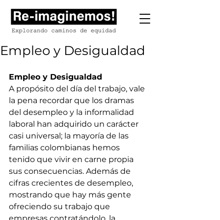
Empleo y Desigualdad
Empleo y Desigualdad
A propósito del día del trabajo, vale 
la pena recordar que los dramas 
del desempleo y la informalidad 
laboral han adquirido un carácter 
casi universal; la mayoría de las 
familias colombianas hemos 
tenido que vivir en carne propia 
sus consecuencias. Además de 
cifras crecientes de desempleo, 
mostrando que hay más gente 
ofreciendo su trabajo que 
empresas contratándolo, la 