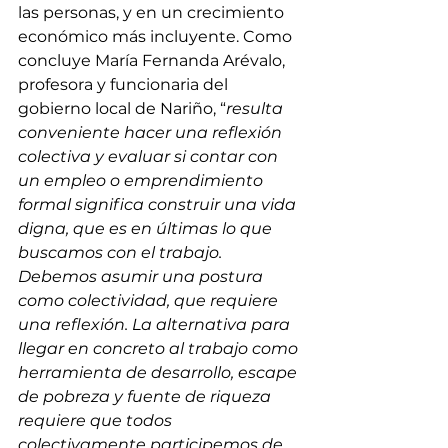
las personas, y en un crecimiento 
económico más incluyente. Como 
concluye María Fernanda Arévalo, 
profesora y funcionaria del 
gobierno local de Nariño, “
resulta 
conveniente hacer una reflexión 
colectiva y evaluar si contar con 
un empleo o emprendimiento 
formal significa construir una vida 
digna, que es en últimas lo que 
buscamos con el trabajo. 
Debemos asumir una postura 
como colectividad, que requiere 
una reflexión. La alternativa para 
llegar en concreto al trabajo como 
herramienta de desarrollo, escape 
de pobreza y fuente de riqueza 
requiere que todos 
colectivamente participemos de 