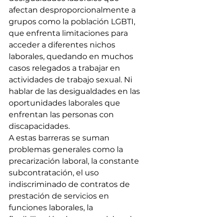
afectan desproporcionalmente a 
grupos como la población LGBTI, 
que enfrenta limitaciones para 
acceder a diferentes nichos 
laborales, quedando en muchos 
casos relegados a trabajar en 
actividades de trabajo sexual. Ni 
hablar de las desigualdades en las 
oportunidades laborales que 
enfrentan las personas con 
discapacidades. 
A estas barreras se suman 
problemas generales como la 
precarización laboral, la constante 
subcontratación, el uso 
indiscriminado de contratos de 
prestación de servicios en 
funciones laborales, la 