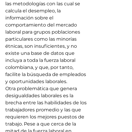
las metodologías con las cual se 
calcula el desempleo, la 
información sobre el 
comportamiento del mercado 
laboral para grupos poblaciones 
particulares como las minorías 
étnicas, son insuficientes, y no 
existe una base de datos que 
incluya a toda la fuerza laboral 
colombiana, y que, por tanto, 
facilite la búsqueda de empleados 
y oportunidades laborales. 
Otra problemática que genera 
desigualdades laborales es la 
brecha entre las habilidades de los 
trabajadores promedio y las que 
requieren los mejores puestos de 
trabajo. Pese a que cerca de la 
mitad de la fuerza laboral en 