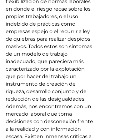
flexibilización de normas laborales 
en donde el riesgo recae sobre los 
propios trabajadores, o el uso 
indebido de prácticas como 
empresas espejo o el recurrir a ley 
de quiebras para realizar despidos 
masivos. Todos estos son síntomas 
de un modelo de trabajo 
inadecuado, que pareciera más 
caracterizado por la explotación 
que por hacer del trabajo un 
instrumento de creación de 
riqueza, desarrollo conjunto y de 
reducción de las desigualdades.
Además, nos encontramos con un 
mercado laboral que toma 
decisiones con desconexión frente 
a la realidad y con información 
escasa. Existen inmensas críticas a 