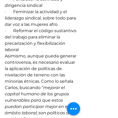
dirigencia sindical
·       Feminizar la actividad y el 
liderazgo sindical, sobre todo para 
dar voz a las mujeres afro. 
·       Reformar el código sustantivo 
del trabajo para eliminar la 
precarización y flexibilización 
laboral
Asimismo, aunque pueda generar 
controversia, es necesario evaluar 
la aplicación de políticas de 
nivelación de terreno con las 
minorías étnicas. Como lo señala 
Carlos, buscando “
mejorar el 
capital humano de los grupos 
vulnerables para que estos 
puedan participar mejor en el 
ámbito laboral; son políticas de 