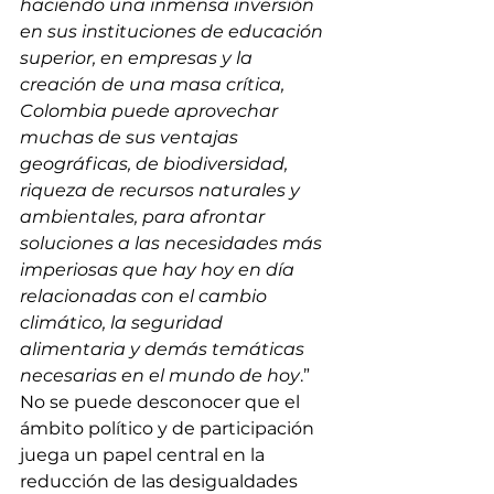
haciendo una inmensa inversión 
en sus instituciones de educación 
superior, en empresas y la 
creación de una masa crítica, 
Colombia puede aprovechar 
muchas de sus ventajas 
geográficas, de biodiversidad, 
riqueza de recursos naturales y 
ambientales, para afrontar 
soluciones a las necesidades más 
imperiosas que hay hoy en día 
relacionadas con el cambio 
climático, la seguridad 
alimentaria y demás temáticas 
necesarias en el mundo de hoy
.” 
No se puede desconocer que el 
ámbito político y de participación 
juega un papel central en la 
reducción de las desigualdades 