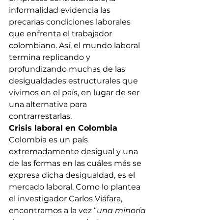
informalidad evidencia las 
precarias condiciones laborales 
que enfrenta el trabajador 
colombiano. Así, el mundo laboral 
termina replicando y 
profundizando muchas de las 
desigualdades estructurales que 
vivimos en el país, en lugar de ser 
una alternativa para 
contrarrestarlas.
Crisis laboral en Colombia
Colombia es un país 
extremadamente desigual y una 
de las formas en las cuáles más se 
expresa dicha desigualdad, es el 
mercado laboral. Como lo plantea 
el investigador Carlos Viáfara, 
encontramos a la vez “
una minoría 