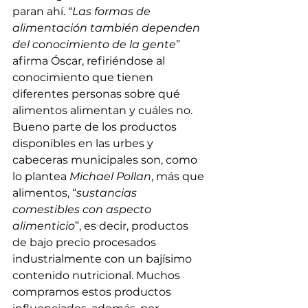
paran ahí. “
Las formas de 
alimentación también dependen 
del conocimiento de la gente
” 
afirma Óscar, refiriéndose al 
conocimiento que tienen 
diferentes personas sobre qué 
alimentos alimentan y cuáles no.  
Bueno parte de los productos 
disponibles en las urbes y 
cabeceras municipales son, como 
lo plantea 
Michael Pollan
, más que 
alimentos, “
sustancias 
comestibles con aspecto 
alimenticio
”, es decir, productos 
de bajo precio procesados 
industrialmente con un bajísimo 
contenido nutricional. Muchos 
compramos estos productos 