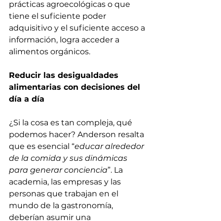
prácticas agroecológicas o que 
tiene el suficiente poder 
adquisitivo y el suficiente acceso a 
información, logra acceder a 
alimentos orgánicos. 
Reducir las desigualdades 
alimentarias con decisiones del 
día a día
¿Si la cosa es tan compleja, qué 
podemos hacer? Anderson resalta 
que es esencial “
educar alrededor 
de la comida y sus dinámicas 
para generar conciencia
”. La 
academia, las empresas y las 
personas que trabajan en el 
mundo de la gastronomía, 
deberían asumir una 