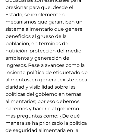
ciudadanas son esenciales para 
presionar para que, desde el 
Estado, se implementen 
mecanismos que garanticen un 
sistema alimentario que genere 
beneficios al grueso de la 
población, en términos de 
nutrición, protección del medio 
ambiente y generación de 
ingresos. Pese a avances como la 
reciente política de etiquetado de 
alimentos, en general, existe poca 
claridad y visibilidad sobre las 
políticas del gobierno en temas 
alimentarios; por eso debemos 
hacernos y hacerle al gobierno 
más preguntas como: ¿De qué 
manera se ha priorizado la política 
de seguridad alimentaria en la 