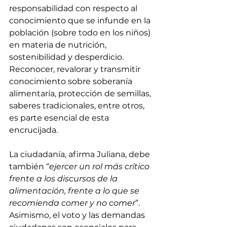
responsabilidad con respecto al 
conocimiento que se infunde en la 
población (sobre todo en los niños) 
en materia de nutrición, 
sostenibilidad y desperdicio. 
Reconocer, revalorar y transmitir 
conocimiento sobre soberanía 
alimentaria, protección de semillas, 
saberes tradicionales, entre otros, 
es parte esencial de esta 
encrucijada.
La ciudadanía, afirma Juliana, debe 
también “
ejercer un rol más crítico 
frente a los discursos de la 
alimentación, frente a lo que se 
recomienda comer y no comer
”. 
Asimismo, el voto y las demandas 