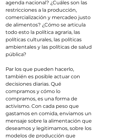
agenda nacional? ¿Cuáles son las 
restricciones a la producción, 
comercialización y mercadeo justo 
de alimentos? ¿Cómo se articula 
todo esto la política agraria, las 
políticas culturales, las políticas 
ambientales y las políticas de salud 
pública?
Par los que pueden hacerlo, 
también es posible actuar con 
decisiones diarias. Qué 
compramos y cómo lo 
compramos, es una forma de 
activismo. Con cada peso que 
gastamos en comida, enviamos un 
mensaje sobre la alimentación que 
deseamos y legitimamos, sobre los 
modelos de producción que 