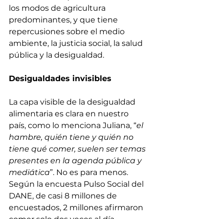
los modos de agricultura 
predominantes, y que tiene 
repercusiones sobre el medio 
ambiente, la justicia social, la salud 
pública y la desigualdad. 
Desigualdades invisibles
La capa visible de la desigualdad 
alimentaria es clara en nuestro 
país, como lo menciona Juliana, “
el 
hambre, quién tiene y quién no 
tiene qué comer, suelen ser temas 
presentes en la agenda pública y 
mediática
”. No es para menos. 
Según la encuesta 
Pulso Social
 del 
DANE, de casi 8 millones de 
encuestados, 2 millones afirmaron 