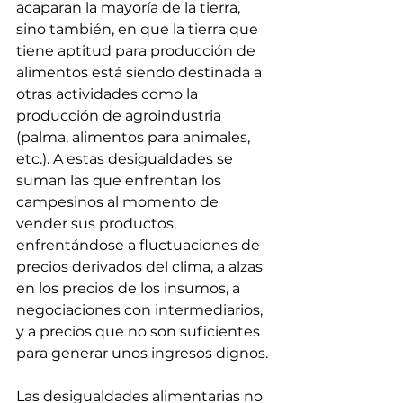
acaparan la mayoría de la tierra, 
sino también, en que la tierra que 
tiene aptitud para producción de 
alimentos está siendo destinada a 
otras actividades como la 
producción de agroindustria 
(palma, alimentos para animales, 
etc.). A estas desigualdades se 
suman las que enfrentan los 
campesinos al momento de 
vender sus productos, 
enfrentándose a fluctuaciones de 
precios derivados del clima, a alzas 
en los precios de los insumos, a 
negociaciones con intermediarios, 
y a precios que no son suficientes 
para generar unos ingresos dignos. 
Las desigualdades alimentarias no 