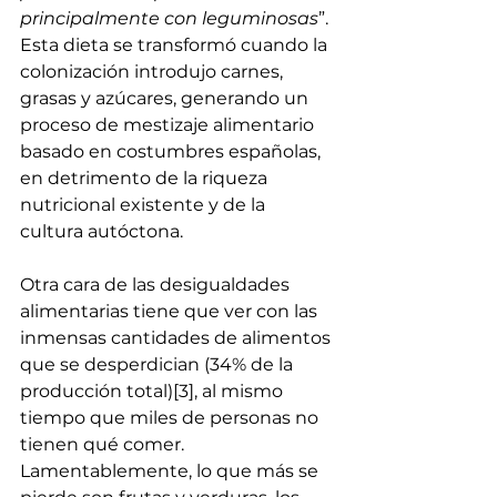
principalmente con leguminosas
”. 
Esta dieta se transformó cuando la 
colonización introdujo carnes, 
grasas y azúcares, generando un 
proceso de mestizaje alimentario 
basado en costumbres españolas, 
en detrimento de la riqueza 
nutricional existente y de la 
cultura autóctona. 
Otra cara de las desigualdades 
alimentarias tiene que ver con las 
inmensas cantidades de alimentos 
que se desperdician (34% de la 
producción total)
[3]
, al mismo 
tiempo que miles de personas no 
tienen qué comer. 
Lamentablemente, lo que más se 