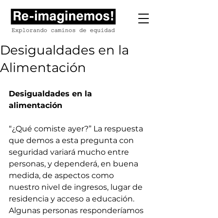
Desigualdades en la
Alimentación
Desigualdades en la 
alimentación
“¿Qué comiste ayer?” La respuesta 
que demos a esta pregunta con 
seguridad variará mucho entre 
personas, y dependerá, en buena 
medida, de aspectos como 
nuestro nivel de ingresos, lugar de 
residencia y acceso a educación. 
Algunas personas responderíamos 