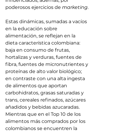
influenciados, además, por 
poderosos ejercicios de 
marketing
. 
Estas dinámicas, sumadas a vacíos 
en la educación sobre 
alimentación, se reflejan en la 
dieta característica colombiana: 
baja en consumo de frutas, 
hortalizas y verduras, fuentes de 
fibra, fuentes de micronutrientes y 
proteínas de alto valor biológico; 
en contraste con una alta ingesta 
de alimentos que aportan 
carbohidratos, grasas saturadas y 
trans, cereales refinados, azúcares 
añadidos y bebidas azucaradas. 
Mientras que en el Top 10 de los 
alimentos más comprados por los 
colombianos se encuentren la 