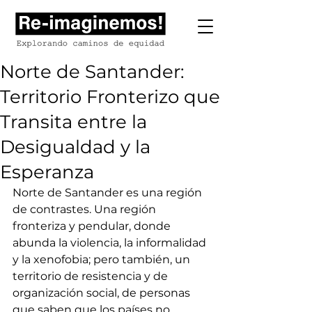
Norte de Santander:
Territorio Fronterizo que
Transita entre la
Desigualdad y la
Esperanza
Norte de Santander es una región 
de contrastes. Una región 
fronteriza y pendular, donde 
abunda la violencia, la informalidad 
y la xenofobia; pero también, un 
territorio de resistencia y de 
organización social, de personas 
que saben que los países no 