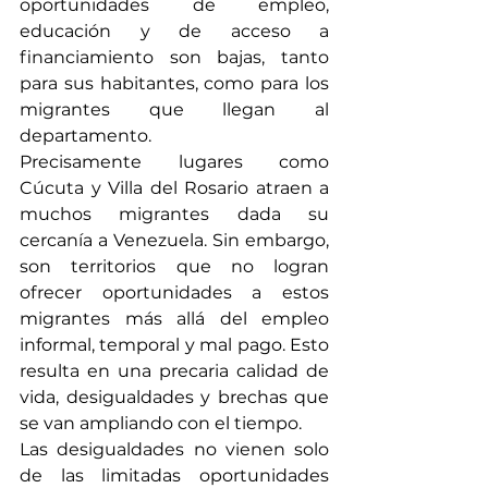
oportunidades de empleo, 
educación y de acceso a 
financiamiento son bajas, tanto 
para sus habitantes, como para los 
migrantes que llegan al 
departamento. 
Precisamente lugares como 
Cúcuta y Villa del Rosario atraen a 
muchos migrantes dada su 
cercanía a Venezuela. Sin embargo, 
son territorios que no logran 
ofrecer oportunidades a estos 
migrantes más allá del empleo 
informal, temporal y mal pago. Esto 
resulta en una precaria calidad de 
vida, desigualdades y brechas que 
se van ampliando con el tiempo.
Las desigualdades no vienen solo 
de las limitadas oportunidades 