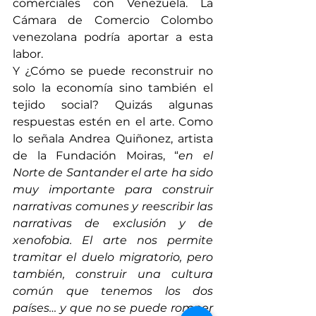
comerciales con Venezuela. La 
Cámara de Comercio Colombo 
venezolana podría aportar a esta 
labor. 
Y ¿Cómo se puede reconstruir no 
solo la economía sino también el 
tejido social? Quizás algunas 
respuestas estén en el arte. Como 
lo señala Andrea Quiñonez, artista 
de la Fundación Moiras, “
en el 
Norte de Santander el arte ha sido 
muy importante para construir 
narrativas comunes y reescribir las 
narrativas de exclusión y de 
xenofobia. El arte nos permite 
tramitar el duelo migratorio, pero 
también, construir una cultura 
común que tenemos los dos 
países… y que no se puede romper 