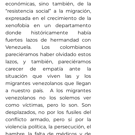
económicas, sino también, de la 
“resistencia social” a la migración, 
expresada en el crecimiento de la 
xenofobia en un departamento 
donde históricamente había 
fuertes lazos de hermandad con 
Venezuela. Los colombianos 
pareciéramos haber olvidado estos 
lazos, y también, pareciéramos 
carecer de empatía ante la 
situación que viven las y los 
migrantes venezolanos que llegan 
a nuestro país.  A los migrantes 
venezolanos no los solemos ver 
como víctimas, pero lo son. Son 
desplazados, no por los fusiles del 
conflicto armado, pero sí por la 
violencia política, la persecución, el 
hambre, la falta de médicos y de 