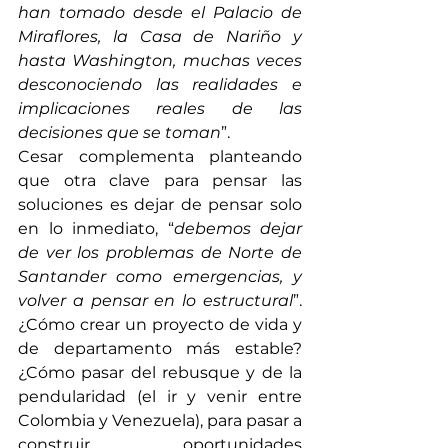
han tomado desde el Palacio de 
Miraflores, la Casa de Nariño y 
hasta Washington, muchas veces 
desconociendo las realidades e 
implicaciones reales de las 
decisiones que se toman
”. 
Cesar complementa planteando 
que otra clave para pensar las 
soluciones es dejar de pensar solo 
en lo inmediato, “
debemos dejar 
de ver los problemas de Norte de 
Santander como emergencias, y 
volver a pensar en lo estructural
”. 
¿Cómo crear un proyecto de vida y 
de departamento más estable? 
¿Cómo pasar del rebusque y de la 
pendularidad (el ir y venir entre 
Colombia y Venezuela), para pasar a 
construir oportunidades 