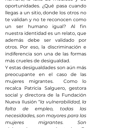
oportunidades. ¿Qué pasa cuando 
llegas a un sitio, donde los otros no 
te validan y no te reconocen como 
un ser humano igual? Al fin 
nuestra identidad es un relato, que 
además debe ser validado por 
otros. Por eso, la discriminación e 
indiferencia son una de las formas 
más crueles de desigualdad.
Y estas desigualdades son aún más 
preocupante en el caso de las 
mujeres migrantes.  Como lo 
recalca Patricia Salguero, gestora 
social y directora de la Fundación 
Nueva Ilusión “
la vulnerabilidad, la 
falta de empleo, todas las 
necesidades, son mayores para las 
mujeres migrantes. Son 