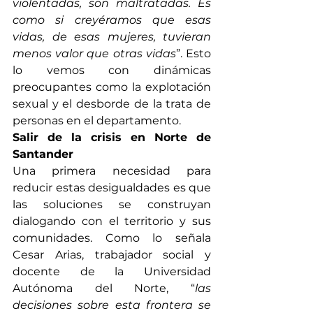
violentadas, son maltratadas. Es 
como si creyéramos que esas 
vidas, de esas mujeres, tuvieran 
menos valor que otras vidas
”. Esto 
lo vemos con dinámicas 
preocupantes como la explotación 
sexual y el desborde de la trata de 
personas en el departamento.
Salir de la crisis en Norte de 
Santander
Una primera necesidad para 
reducir estas desigualdades es que 
las soluciones se construyan 
dialogando con el territorio y sus 
comunidades. Como lo señala 
Cesar Arias, trabajador social y 
docente de la Universidad 
Autónoma del Norte, “
las 
decisiones sobre esta frontera se 