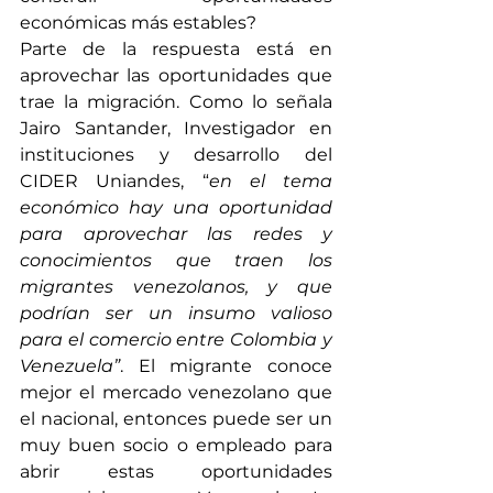
económicas más estables? 
Parte de la respuesta está en 
aprovechar las oportunidades que 
trae la migración. Como lo señala 
Jairo Santander, Investigador en 
instituciones y desarrollo del 
CIDER Uniandes, “
en el tema 
económico hay una oportunidad 
para aprovechar las redes y 
conocimientos que traen los 
migrantes venezolanos, y que 
podrían ser un insumo valioso 
para el comercio entre Colombia y 
Venezuela”
. El migrante conoce 
mejor el mercado venezolano que 
el nacional, entonces puede ser un 
muy buen socio o empleado para 
abrir estas oportunidades 