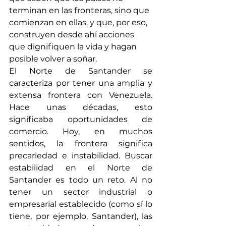
terminan en las fronteras, sino que 
comienzan en ellas, y que, por eso, 
construyen desde ahí acciones 
que dignifiquen la vida y hagan 
posible volver a soñar.
El Norte de Santander se 
caracteriza por tener una amplia y 
extensa frontera con Venezuela. 
Hace unas décadas, esto 
significaba oportunidades de 
comercio. Hoy, en muchos 
sentidos, la frontera significa 
precariedad e instabilidad. Buscar 
estabilidad en el Norte de 
Santander es todo un reto. Al no 
tener un sector industrial o 
empresarial establecido (como sí lo 
tiene, por ejemplo, Santander), las 