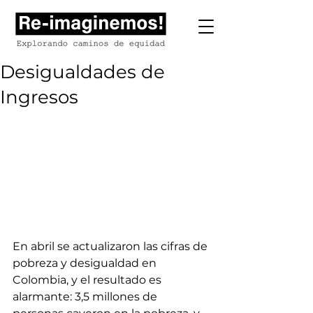
Desigualdades de
Ingresos
En abril se actualizaron las cifras de 
pobreza y desigualdad en 
Colombia, y el resultado es 
alarmante: 3,5 millones de 