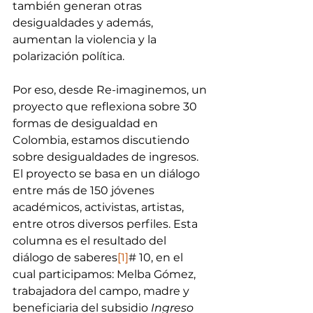
también generan otras 
desigualdades y además, 
aumentan la violencia y la 
polarización política.
Por eso, desde Re-imaginemos, un 
proyecto que reflexiona sobre 30 
formas de desigualdad en 
Colombia, estamos discutiendo 
sobre desigualdades de ingresos. 
El proyecto se basa en un diálogo 
entre más de 150 jóvenes 
académicos, activistas, artistas, 
entre otros diversos perfiles. Esta 
columna es el resultado del 
diálogo de saberes
[1]
# 10, en el 
cual participamos: Melba Gómez, 
trabajadora del campo, madre y 
beneficiaria del subsidio 
Ingreso 