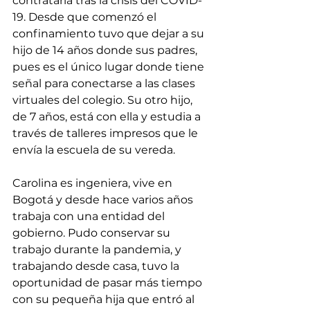
contratarla tras la crisis del COVID-
19. Desde que comenzó el 
confinamiento tuvo que dejar a su 
hijo de 14 años donde sus padres, 
pues es el único lugar donde tiene 
señal para conectarse a las clases 
virtuales del colegio. Su otro hijo, 
de 7 años, está con ella y estudia a 
través de talleres impresos que le 
envía la escuela de su vereda.
Carolina es ingeniera, vive en 
Bogotá y desde hace varios años 
trabaja con una entidad del 
gobierno. Pudo conservar su 
trabajo durante la pandemia, y 
trabajando desde casa, tuvo la 
oportunidad de pasar más tiempo 
con su pequeña hija que entró al 