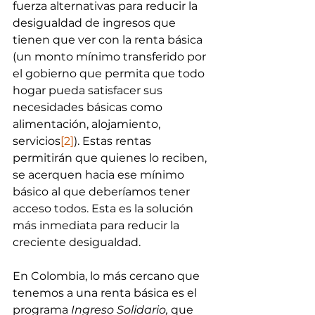
fuerza alternativas para reducir la 
desigualdad de ingresos que 
tienen que ver con la renta básica 
(un monto mínimo transferido por 
el gobierno que permita que todo 
hogar pueda satisfacer sus 
necesidades básicas como  
alimentación, alojamiento, 
servicios
[2]
). Estas rentas 
permitirán que quienes lo reciben, 
se acerquen hacia ese mínimo 
básico al que deberíamos tener 
acceso todos. Esta es la solución 
más inmediata para reducir la 
creciente desigualdad. 
En Colombia, lo más cercano que 
tenemos a una renta básica es el 
programa 
Ingreso Solidario, 
que 