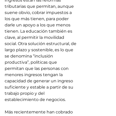
ingresos están las reformas 
tributarias que permitan, aunque 
suene obvio, cobrar impuestos a 
los que más tienen, para poder 
darle un apoyo a los que menos 
tienen. La educación también es 
clave, al permitir la movilidad 
social. Otra solución estructural, de 
largo plazo y sostenible, es lo que 
se denomina “inclusión 
productiva”, políticas que 
permitan que las personas con 
menores ingresos tengan la 
capacidad de generar un ingreso 
suficiente y estable a partir de su 
trabajo propio y del 
establecimiento de negocios.
Más recientemente han cobrado 