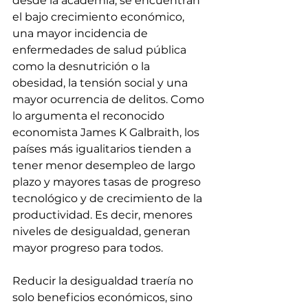
desde la academia, se encuentran 
el bajo crecimiento económico, 
una mayor incidencia de 
enfermedades de salud pública 
como la desnutrición o la 
obesidad, la tensión social y una 
mayor ocurrencia de delitos. Como 
lo argumenta el reconocido 
economista James K Galbraith, los 
países más igualitarios tienden a 
tener menor desempleo de largo 
plazo y mayores tasas de progreso 
tecnológico y de crecimiento de la 
productividad. Es decir, menores 
niveles de desigualdad, generan 
mayor progreso para todos.
Reducir la desigualdad traería no 
solo beneficios económicos, sino 