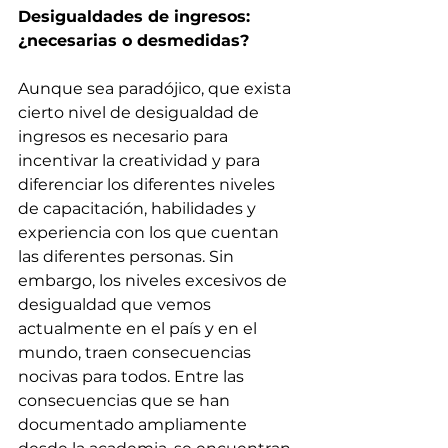
Desigualdades de ingresos: 
¿necesarias o desmedidas?
Aunque sea paradójico, que exista 
cierto nivel de desigualdad de 
ingresos es necesario para 
incentivar la creatividad y para 
diferenciar los diferentes niveles 
de capacitación, habilidades y 
experiencia con los que cuentan 
las diferentes personas. Sin 
embargo, los niveles excesivos de 
desigualdad que vemos 
actualmente en el país y en el 
mundo, traen consecuencias 
nocivas para todos. Entre las 
consecuencias que se han 
documentado ampliamente 