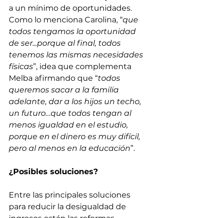
a un mínimo de oportunidades. 
Como lo menciona Carolina, “
que 
todos tengamos la oportunidad 
de ser...porque al final, todos 
tenemos las mismas necesidades 
físicas
”, idea que complementa 
Melba afirmando que “
todos 
queremos sacar a la familia 
adelante, dar a los hijos un techo, 
un futuro…que todos tengan al 
menos igualdad en el estudio, 
porque en el dinero es muy difícil, 
pero al menos en la educación
”. 
¿Posibles soluciones? 
Entre las principales soluciones 
para reducir la desigualdad de 