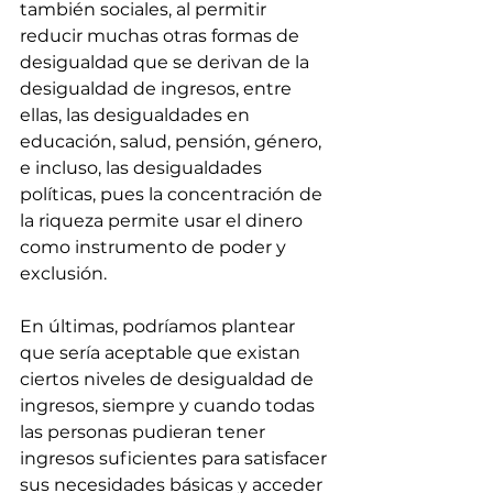
también sociales, al permitir 
reducir muchas otras formas de 
desigualdad que se derivan de la 
desigualdad de ingresos, entre 
ellas, las desigualdades en 
educación, salud, pensión, género, 
e incluso, las desigualdades 
políticas, pues la concentración de 
la riqueza permite usar el dinero 
como instrumento de poder y 
exclusión.
En últimas, podríamos plantear 
que sería aceptable que existan 
ciertos niveles de desigualdad de 
ingresos, siempre y cuando todas 
las personas pudieran tener 
ingresos suficientes para satisfacer 
sus necesidades básicas y acceder 