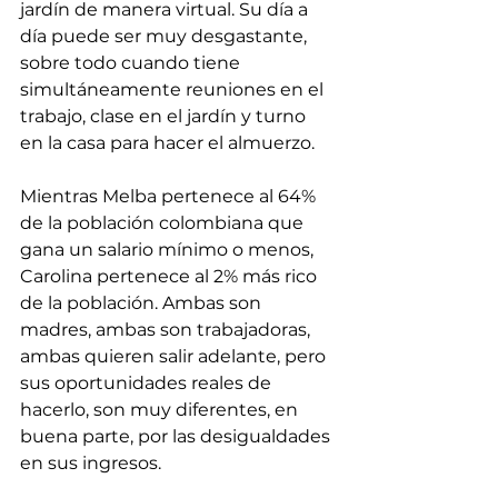
jardín de manera virtual. Su día a 
día puede ser muy desgastante, 
sobre todo cuando tiene 
simultáneamente reuniones en el 
trabajo, clase en el jardín y turno 
en la casa para hacer el almuerzo.
Mientras Melba pertenece al 64% 
de la población colombiana que 
gana un salario mínimo o menos, 
Carolina pertenece al 2% más rico 
de la población. Ambas son 
madres, ambas son trabajadoras, 
ambas quieren salir adelante, pero 
sus oportunidades reales de 
hacerlo, son muy diferentes, en 
buena parte, por las desigualdades 
en sus ingresos. 