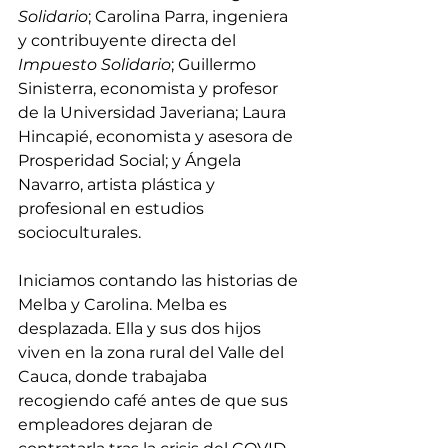
Solidario
; Carolina Parra, ingeniera 
y contribuyente directa del 
Impuesto Solidario
; Guillermo 
Sinisterra, economista y profesor 
de la Universidad Javeriana; Laura 
Hincapié, economista y asesora de 
Prosperidad Social; y Ángela 
Navarro, artista plástica y 
profesional en estudios 
socioculturales.
Iniciamos contando las historias de 
Melba y Carolina. Melba es 
desplazada. Ella y sus dos hijos 
viven en la zona rural del Valle del 
Cauca, donde trabajaba 
recogiendo café antes de que sus 
empleadores dejaran de 