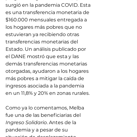
surgió en la pandemia COVID. Esta 
es una transferencia monetaria de 
$160.000 mensuales entregada a 
los hogares más pobres que no 
estuvieran ya recibiendo otras 
transferencias monetarias del 
Estado. Un análisis publicado por 
el DANE mostró que esta y las 
demás transferencias monetarias 
otorgadas, ayudaron a los hogares 
más pobres a mitigar la caída de 
ingresos asociada a la pandemia 
en un 11,8% y 20% en zonas rurales.
Como ya lo comentamos, Melba 
fue una de las beneficiarias del 
Ingreso Solidario
. Antes de la 
pandemia y a pesar de su 