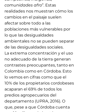
comunidades afro
”. Estas 
realidades nos muestran cómo los 
cambios en el paisaje suelen 
afectar sobre todo a las 
poblaciones más vulnerables por 
lo que las desigualdades 
ambientales no se pueden separar 
de las desigualdades sociales.
La extrema concentración y el uso 
no adecuado de la tierra generan 
contrastes preocupantes, tanto en 
Colombia como en Córdoba. Esto 
lo vemos en cifras como que el 
10% de los propietarios cordobeses 
acaparan el 69% de todos los 
predios agropecuarios del 
departamento (UPRA, 2016). O 
que, pese a que Córdoba cuenta 