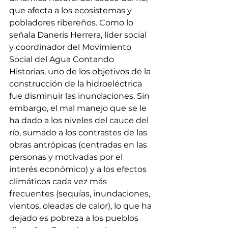
que afecta a los ecosistemas y 
pobladores ribereños. Como lo 
señala Daneris Herrera, líder social 
y coordinador del Movimiento 
Social del Agua Contando 
Historias, uno de los objetivos de la 
construcción de la hidroeléctrica 
fue disminuir las inundaciones. Sin 
embargo, el mal manejo que se le 
ha dado a los niveles del cauce del 
río, sumado a los contrastes de las 
obras antrópicas (centradas en las 
personas y motivadas por el 
interés económico) y a los efectos 
climáticos cada vez más 
frecuentes (sequías, inundaciones, 
vientos, oleadas de calor), lo que ha 
dejado es pobreza a los pueblos 