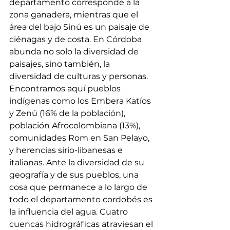
departamento corresponde a la 
zona ganadera, mientras que el 
área del bajo Sinú es un paisaje de 
ciénagas y de costa. En Córdoba 
abunda no solo la diversidad de 
paisajes, sino también, la 
diversidad de culturas y personas. 
Encontramos aquí pueblos 
indígenas como los Embera Katíos 
y Zenú (16% de la población), 
población Afrocolombiana (13%), 
comunidades Rom en San Pelayo, 
y herencias sirio-libanesas e 
italianas. Ante la diversidad de su 
geografía y de sus pueblos, una 
cosa que permanece a lo largo de 
todo el departamento cordobés es 
la influencia del agua. Cuatro 
cuencas hidrográficas atraviesan el 