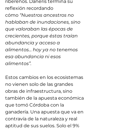
ribereños.
Daneris termina su 
reflexión recordando 
cómo
 “Nuestros ancestros no 
hablaban de inundaciones, sino 
que valoraban las épocas de 
crecientes, porque éstas traían 
abundancia y acceso a 
alimentos… hoy ya no tenemos 
esa abundancia ni esos 
alimentos”.
Estos cambios en los ecosistemas 
no vienen solo de las grandes 
obras de infraestructura, sino 
también de la apuesta económica 
que tomó Córdoba con la 
ganadería. Una apuesta que va en 
contravía de la naturaleza y real 
aptitud de sus suelos. Solo el 9% 