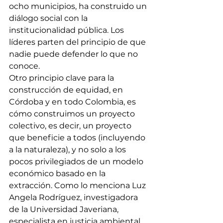
ocho municipios, ha construido un 
diálogo social con la 
institucionalidad pública. Los 
líderes parten del principio de que 
nadie puede defender lo que no 
conoce. 
Otro principio clave para la 
construcción de equidad, en 
Córdoba y en todo Colombia, es 
cómo construimos un proyecto 
colectivo, es decir, un proyecto 
que beneficie a todos (incluyendo 
a la naturaleza), y no solo a los 
pocos privilegiados de un modelo 
económico basado en la 
extracción. Como lo menciona Luz 
Angela Rodríguez, investigadora 
de la Universidad Javeriana, 
especialista en justicia ambiental, 