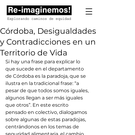
Córdoba, Desigualdades
y Contradicciones en un
Territorio de Vida
Si hay una frase para explicar lo 
que sucede en el departamento 
de Córdoba es la paradoja, que se 
ilustra en la tradicional frase: “a 
pesar de que todos somos iguales, 
algunos llegan a ser más iguales 
que otros”. En este escrito 
pensado en colectivo, dialogamos 
sobre algunas de estas paradojas, 
centrándonos en los temas de 
seguridad alimentaria, el cambio 