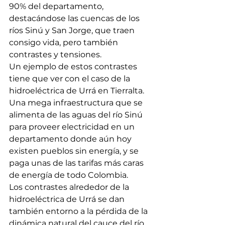
90% del departamento, 
destacándose las cuencas de los 
ríos Sinú y San Jorge, que traen 
consigo vida, pero también 
contrastes y tensiones. 
Un ejemplo de estos contrastes 
tiene que ver con el caso de la 
hidroeléctrica de Urrá en Tierralta. 
Una mega infraestructura que se 
alimenta de las aguas del río Sinú 
para proveer electricidad en un 
departamento donde aún hoy 
existen pueblos sin energía, y se 
paga unas de las tarifas más caras 
de energía de todo Colombia. 
Los contrastes alrededor de la 
hidroeléctrica de Urrá se dan 
también entorno a la pérdida de la 
dinámica natural del cauce del río, 