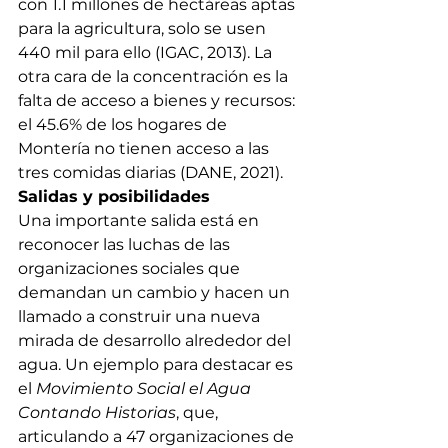
con 1.1 millones de hectáreas aptas 
para la agricultura, solo se usen 
440 mil para ello (IGAC, 2013). La 
otra cara de la concentración es la 
falta de acceso a bienes y recursos: 
el 45.6% de los hogares de 
Montería no tienen acceso a las 
tres comidas diarias (DANE, 2021).
Salidas y posibilidades 
Una importante salida está en 
reconocer las luchas de las 
organizaciones sociales que 
demandan un cambio y hacen un 
llamado a construir una nueva 
mirada de desarrollo alrededor del 
agua. Un ejemplo para destacar es 
el 
Movimiento Social el Agua 
Contando Historias
, que, 
articulando a 47 organizaciones de 