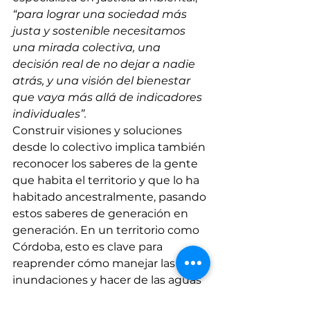
“para lograr una sociedad más 
justa y sostenible necesitamos 
una mirada colectiva, una 
decisión real de no dejar a nadie 
atrás, y una visión del bienestar 
que vaya más allá de indicadores 
individuales”. 
Construir visiones y soluciones 
desde lo colectivo implica también 
reconocer los saberes de la gente 
que habita el territorio y que lo ha 
habitado ancestralmente, pasando 
estos saberes de generación en 
generación. En un territorio como 
Córdoba, esto es clave para 
reaprender cómo manejar las 
inundaciones y hacer de las aguas 
una fuente de vida y de 