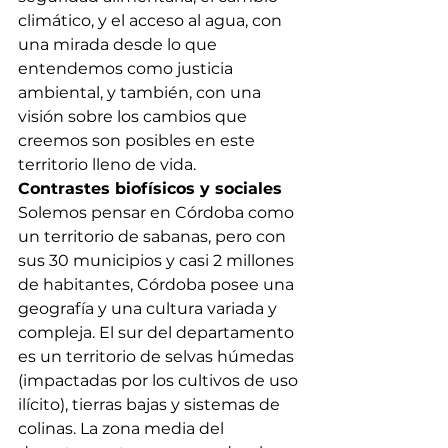
climático, y el acceso al agua, con 
una mirada desde lo que 
entendemos como justicia 
ambiental, y también, con una 
visión sobre los cambios que 
creemos son posibles en este 
territorio lleno de vida. 
Contrastes biofísicos y sociales
Solemos pensar en Córdoba como 
un territorio de sabanas, pero con 
sus 30 municipios y casi 2 millones 
de habitantes, Córdoba posee una 
geografía y una cultura variada y 
compleja. El sur del departamento 
es un territorio de selvas húmedas 
(impactadas por los cultivos de uso 
ilícito), tierras bajas y sistemas de 
colinas. La zona media del 