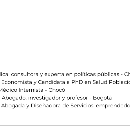
ica, consultora y experta en políticas públicas - 
Economista y Candidata a PhD en Salud Poblacio
Médico Internista - Chocó
 Abogado, investigador y profesor - Bogotá
- Abogada y Diseñadora de Servicios, emprendedo