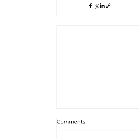
Comments